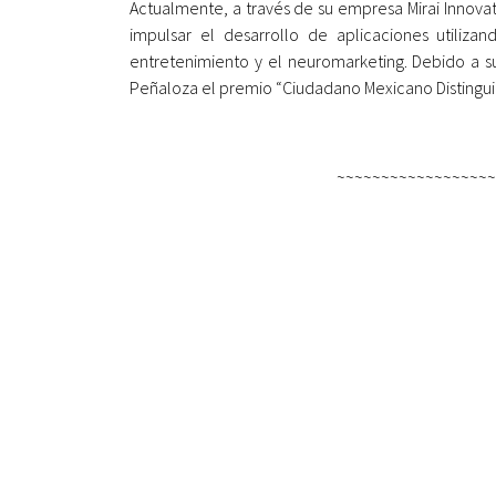
Actualmente, a través de su empresa Mirai Innovat
impulsar el desarrollo de aplicaciones utiliza
entretenimiento y el neuromarketing. Debido a su
Peñaloza el premio “Ciudadano Mexicano Distingui
~~~~~~~~~~~~~~~~~