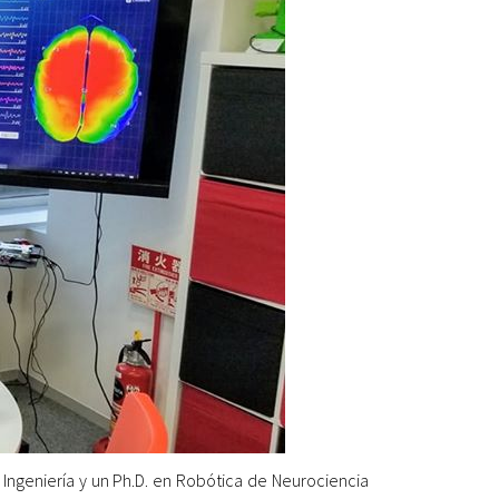
a Ingeniería y un Ph.D. en Robótica de Neurociencia