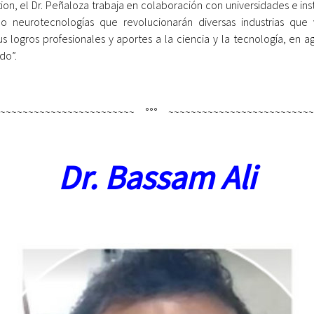
ion, el Dr. Peñaloza trabaja en colaboración con universidades e in
ndo neurotecnologías que revolucionarán diversas industrias que 
s logros profesionales y aportes a la ciencia y la tecnología, en 
do”.
~~~~~~~~~~~~~~~~~~~~~~~~~ °°° ~~~~~~~~~~~~~~~~~~~~~~~~~~
Dr. Bassam Ali