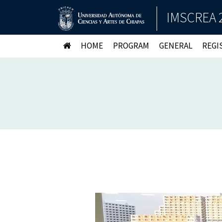
IMSCREA 
HOME
PROGRAM
GENERAL
REGI