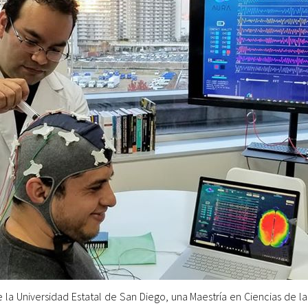
e la Universidad Estatal de San Diego, una Maestría en Ciencias de l