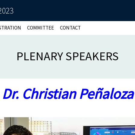
2023
STRATION
COMMITTEE
CONTACT
PLENARY SPEAKERS
Dr. Christian Peñaloza