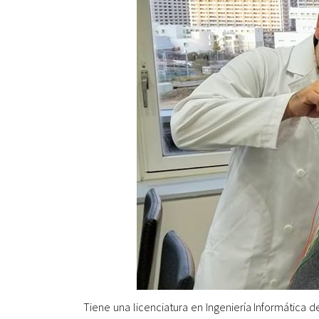
Tiene una licenciatura en Ingeniería Informática d