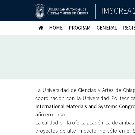
IMSCREA 
HOME
PROGRAM
GENERAL
REGI
La Universidad de Ciencias y Artes de Chia
coordinación con la Universidad Politécni
International Materials and Systems Congre
año en curso.
La calidad en la oferta académica de ambas
proyectos de alto impacto, no sólo en el S