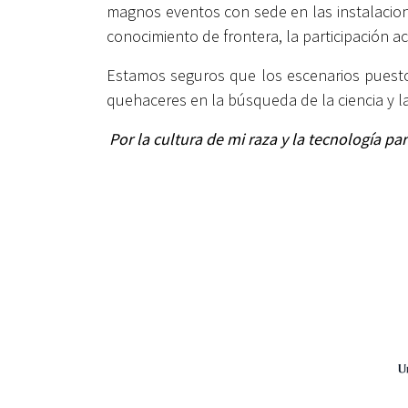
magnos eventos con sede en las instalacion
conocimiento de frontera, la participación ac
Estamos seguros que los escenarios puesto
quehaceres en la búsqueda de la ciencia y l
Por la cultura de mi raza y la tecnología p