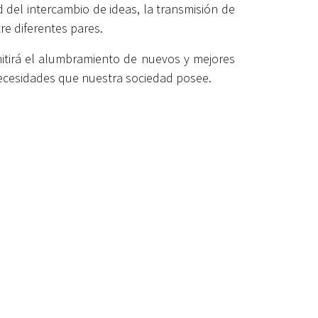
del intercambio de ideas, la transmisión de
re diferentes pares.
itirá el alumbramiento de nuevos y mejores
 necesidades que nuestra sociedad posee.